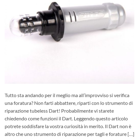
Tutto sta andando per il meglio ma all’improvviso si verifica
una foratura? Non farti abbattere, riparti con lo strumento di
riparazione tubeless Dart! Probabilmente vi starete
chiedendo come funzioni il Dart. Leggendo questo articolo
potrete soddisfare la vostra curiosità in merito. Il Dart non è
altro che uno strumento di riparazione per tagli e forature […]