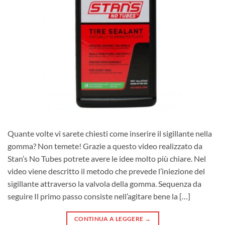
Quante volte vi sarete chiesti come inserire il sigillante nella
gomma? Non temete! Grazie a questo video realizzato da
Stan’s No Tubes potrete avere le idee molto più chiare. Nel
video viene descritto il metodo che prevede l’iniezione del
sigillante attraverso la valvola della gomma. Sequenza da
seguire Il primo passo consiste nell’agitare bene la […]
CONTINUA A LEGGERE
→