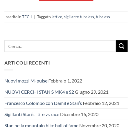
Inserito in
TECH
|
Taggato
lattice
,
sigillante tubeless
,
tubeless
ARTICOLI RECENTI
Nuovi mozzi M-pulse
Febbraio 1, 2022
NUOVI CERCHI STAN’S MK4 e S2
Giugno 29, 2021
Francesco Colombo con Damil e Stan’s
Febbraio 12, 2021
Sigillanti Stan’s : tire vs race
Dicembre 16, 2020
Stan nella mountain bike hall of fame
Novembre 20, 2020