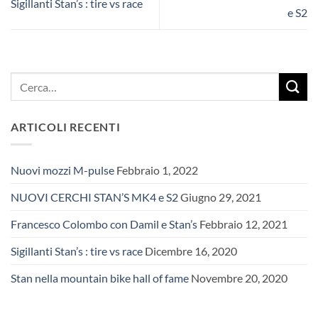
Sigillanti Stan’s : tire vs race
e S2
ARTICOLI RECENTI
Nuovi mozzi M-pulse
Febbraio 1, 2022
NUOVI CERCHI STAN’S MK4 e S2
Giugno 29, 2021
Francesco Colombo con Damil e Stan’s
Febbraio 12, 2021
Sigillanti Stan’s : tire vs race
Dicembre 16, 2020
Stan nella mountain bike hall of fame
Novembre 20, 2020