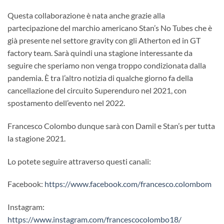
Questa collaborazione è nata anche grazie alla
partecipazione del marchio americano Stan’s No Tubes che è
già presente nel settore gravity con gli Atherton ed in GT
factory team. Sarà quindi una stagione interessante da
seguire che speriamo non venga troppo condizionata dalla
pandemia. È tra l’altro notizia di qualche giorno fa della
cancellazione del circuito Superenduro nel 2021, con
spostamento dell’evento nel 2022.
Francesco Colombo dunque sarà con Damil e Stan’s per tutta
la stagione 2021.
Lo potete seguire attraverso questi canali:
Facebook:
https://www.facebook.com/francesco.colombom
Instagram:
https://www.instagram.com/francescocolombo18/