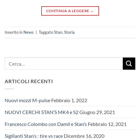
CONTINUA A LEGGERE
→
Inserito in
News
|
Taggato
Stan
,
Storia
ARTICOLI RECENTI
Nuovi mozzi M-pulse
Febbraio 1, 2022
NUOVI CERCHI STAN’S MK4 e S2
Giugno 29, 2021
Francesco Colombo con Damil e Stan’s
Febbraio 12, 2021
Sigillanti Stan’s : tire vs race
Dicembre 16, 2020