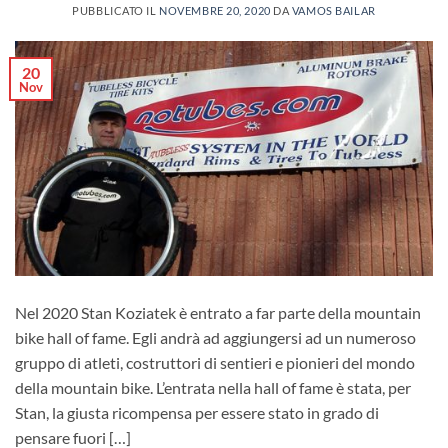
PUBBLICATO IL
NOVEMBRE 20, 2020
DA
VAMOS BAILAR
20
Nov
Nel 2020 Stan Koziatek è entrato a far parte della mountain
bike hall of fame. Egli andrà ad aggiungersi ad un numeroso
gruppo di atleti, costruttori di sentieri e pionieri del mondo
della mountain bike. L’entrata nella hall of fame è stata, per
Stan, la giusta ricompensa per essere stato in grado di
pensare fuori […]