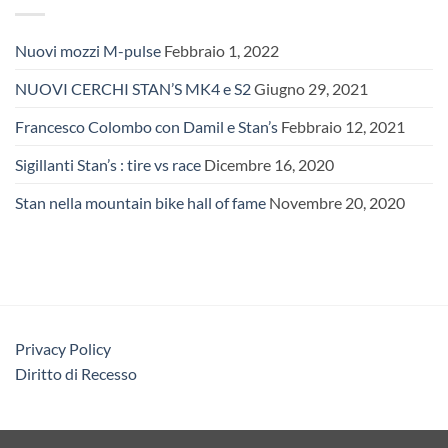
Nuovi mozzi M-pulse
Febbraio 1, 2022
NUOVI CERCHI STAN’S MK4 e S2
Giugno 29, 2021
Francesco Colombo con Damil e Stan’s
Febbraio 12, 2021
Sigillanti Stan’s : tire vs race
Dicembre 16, 2020
Stan nella mountain bike hall of fame
Novembre 20, 2020
Privacy Policy
Diritto di Recesso