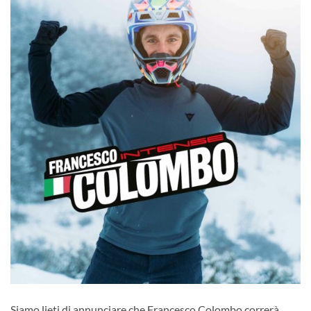
Siamo lieti di annunciare che Francesco Colombo correrà