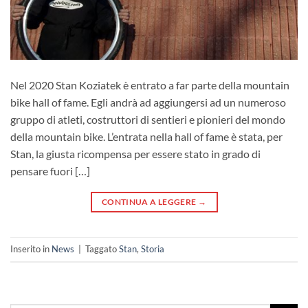
Nel 2020 Stan Koziatek è entrato a far parte della mountain
bike hall of fame. Egli andrà ad aggiungersi ad un numeroso
gruppo di atleti, costruttori di sentieri e pionieri del mondo
della mountain bike. L’entrata nella hall of fame è stata, per
Stan, la giusta ricompensa per essere stato in grado di
pensare fuori […]
CONTINUA A LEGGERE
→
Inserito in
News
|
Taggato
Stan
,
Storia