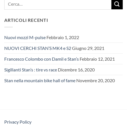
ARTICOLI RECENTI
Nuovi mozzi M-pulse
Febbraio 1, 2022
NUOVI CERCHI STAN’S MK4 e S2
Giugno 29, 2021
Francesco Colombo con Damil e Stan’s
Febbraio 12, 2021
Sigillanti Stan’s : tire vs race
Dicembre 16, 2020
Stan nella mountain bike hall of fame
Novembre 20, 2020
Privacy Policy