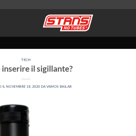
TECH
nserire il sigillante?
O IL
NOVEMBRE 18, 2020
DA
VAMOS BAILAR