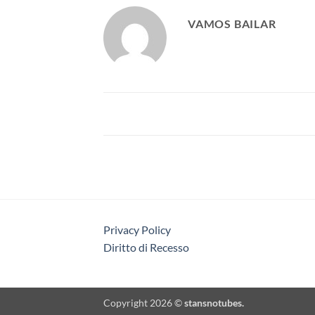
VAMOS BAILAR
Privacy Policy
Diritto di Recesso
Copyright 2026 ©
stansnotubes.