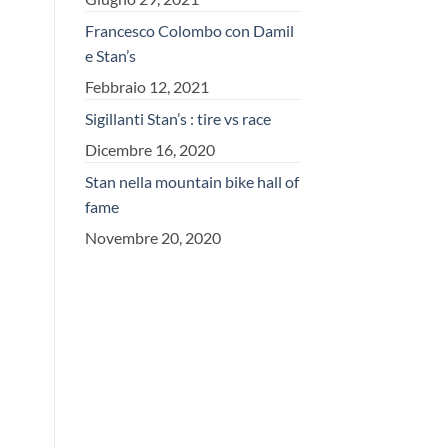
Francesco Colombo con Damil
e Stan’s
Febbraio 12, 2021
Sigillanti Stan’s : tire vs race
Dicembre 16, 2020
Stan nella mountain bike hall of
fame
Novembre 20, 2020