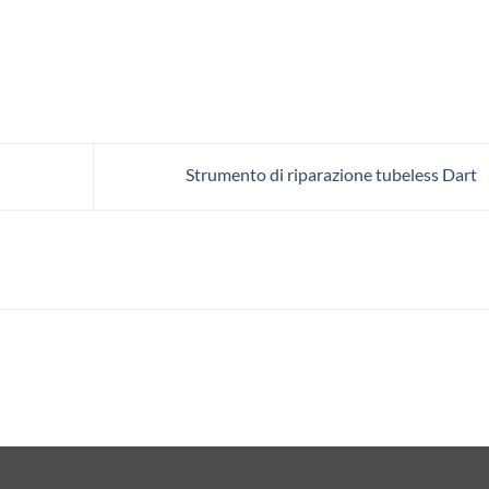
Strumento di riparazione tubeless Dart