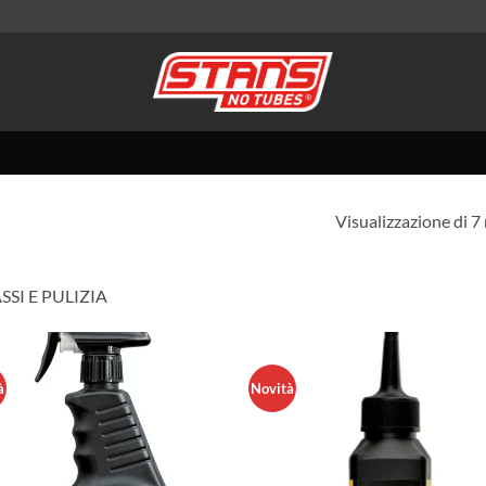
Visualizzazione di 7 
SSI E PULIZIA
à
Novità