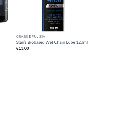
GRASSI E PULIZIA
Stan’s Biobased Wet Chain Lube 120ml
€
13,00