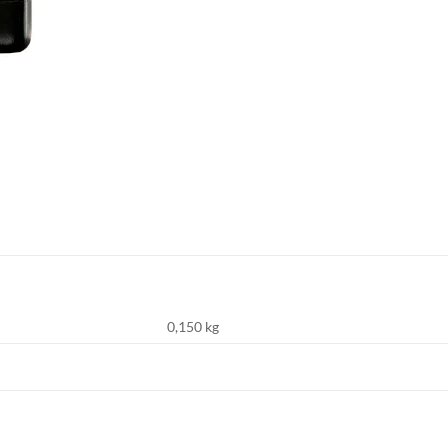
0,150 kg