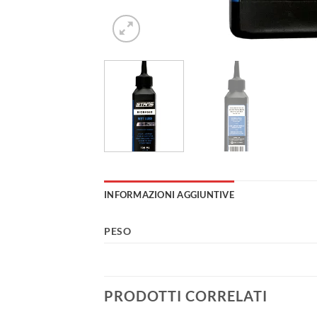
INFORMAZIONI AGGIUNTIVE
PESO
PRODOTTI CORRELATI