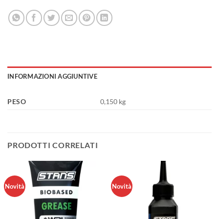
INFORMAZIONI AGGIUNTIVE
PESO
0,150 kg
PRODOTTI CORRELATI
Novità
Novità