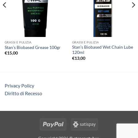
GRASSI E PULIZIA
GRASSI E PULIZIA
Stan’s Biobased Wet Chain Lube
Stan’s Biobased Grease 100gr
120ml
€
15,00
€
13,00
Privacy Policy
Diritto di Recesso