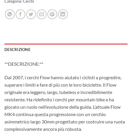
Categoria:
Cerchi
DESCRIZIONE
**DESCRIZIONE:**
Dal 2007, i cerchi Flow hanno aiutato i ciclisti a progredire,
superare i limiti e fare di più con le loro biciclette. Il Flow
originale era leggero, largo, tubeless e incredibilmente
resistente. Ha ridefinito i cerchi per mountain bike e ha
giocato un ruolo nell’evoluzione della guida. L’attuale Flow
MK4 continua questa progressione con un cerchio
asimmetrico largo 30mm progettato per costruire una ruota
complessivamente ancora più robusta.