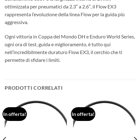
ottimizzata per pneumatici da 2.3″ a 2.6″, il Flow EX3
rappresenta l’evoluzione della linea Flow per la guida più
aggressiva.
Ogni vittoria in Coppa del Mondo DH e Enduro World Series,
ogni ora di test, guida e miglioramento, è tutto qui
nell’incredibilmente duraturo Flow EX3, il cerchio che ti
permette di sfidare i limiti.
PRODOTTI CORRELATI
In offerta!
In offerta!