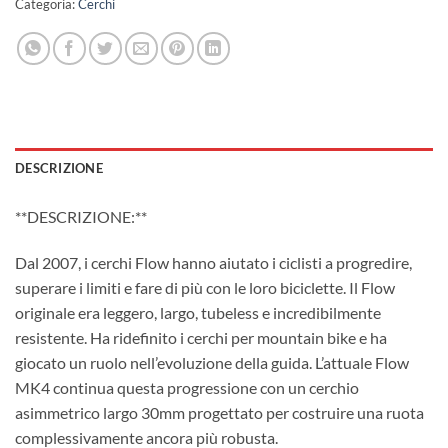
Categoria:
Cerchi
DESCRIZIONE
**DESCRIZIONE:**
Dal 2007, i cerchi Flow hanno aiutato i ciclisti a progredire,
superare i limiti e fare di più con le loro biciclette. Il Flow
originale era leggero, largo, tubeless e incredibilmente
resistente. Ha ridefinito i cerchi per mountain bike e ha
giocato un ruolo nell’evoluzione della guida. L’attuale Flow
MK4 continua questa progressione con un cerchio
asimmetrico largo 30mm progettato per costruire una ruota
complessivamente ancora più robusta.