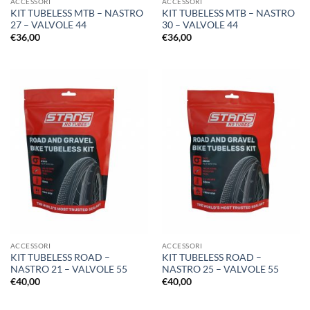
ACCESSORI
ACCESSORI
KIT TUBELESS MTB – NASTRO
KIT TUBELESS MTB – NASTRO
27 – VALVOLE 44
30 – VALVOLE 44
€
36,00
€
36,00
ACCESSORI
ACCESSORI
KIT TUBELESS ROAD –
KIT TUBELESS ROAD –
NASTRO 21 – VALVOLE 55
NASTRO 25 – VALVOLE 55
€
40,00
€
40,00