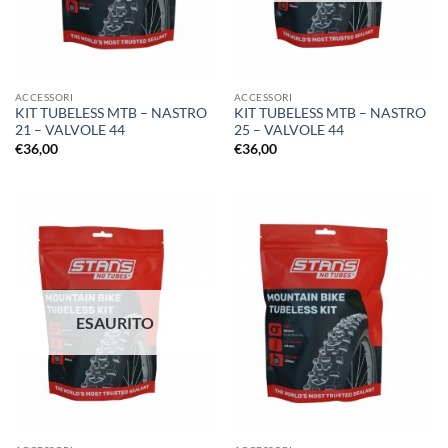
ACCESSORI
ACCESSORI
KIT TUBELESS MTB – NASTRO
KIT TUBELESS MTB – NASTRO
21 – VALVOLE 44
25 – VALVOLE 44
€
36,00
€
36,00
ESAURITO