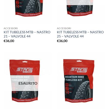
ACCESSORI
ACCESSORI
KIT TUBELESS MTB – NASTRO
KIT TUBELESS MTB – NASTRO
21 – VALVOLE 44
25 – VALVOLE 44
€
36,00
€
36,00
ESAURITO