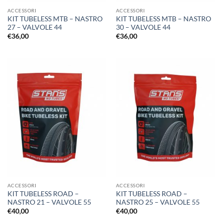
ACCESSORI
ACCESSORI
KIT TUBELESS MTB – NASTRO
KIT TUBELESS MTB – NASTRO
27 – VALVOLE 44
30 – VALVOLE 44
€
36,00
€
36,00
ACCESSORI
ACCESSORI
KIT TUBELESS ROAD –
KIT TUBELESS ROAD –
NASTRO 21 – VALVOLE 55
NASTRO 25 – VALVOLE 55
€
40,00
€
40,00