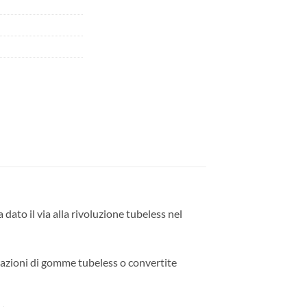
 dato il via alla rivoluzione tubeless nel
arazioni di gomme tubeless o convertite