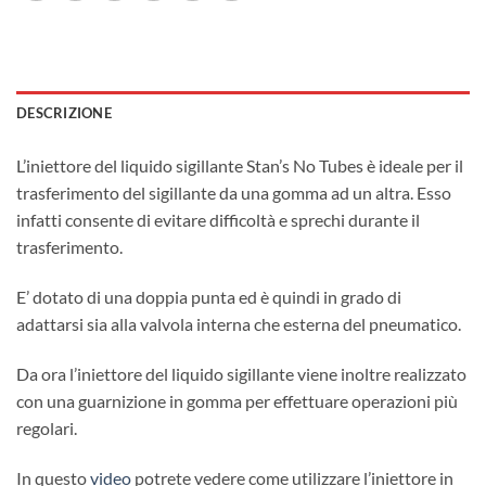
DESCRIZIONE
L’iniettore del liquido sigillante Stan’s No Tubes è ideale per il
trasferimento del sigillante da una gomma ad un altra. Esso
infatti consente di evitare difficoltà e sprechi durante il
trasferimento.
E’ dotato di una doppia punta ed è quindi in grado di
adattarsi sia alla valvola interna che esterna del pneumatico.
Da ora l’iniettore del liquido sigillante viene inoltre realizzato
con una guarnizione in gomma per effettuare operazioni più
regolari.
In questo
video
potrete vedere come utilizzare l’iniettore in