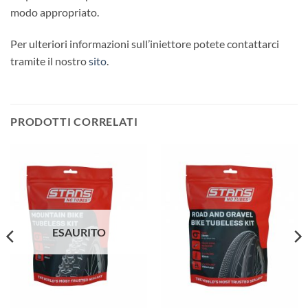
modo appropriato.
Per ulteriori informazioni sull’iniettore potete contattarci
tramite il nostro
sito
.
PRODOTTI CORRELATI
ESAURITO